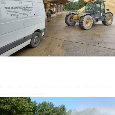
Contrôle Appareil de Levage
Engins de levage, n’oubliez pas de réaliser votre
contrôle périodique.