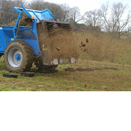
Contrôle Matériel d’Epandage
Un réglage optimal de vos matériels pour