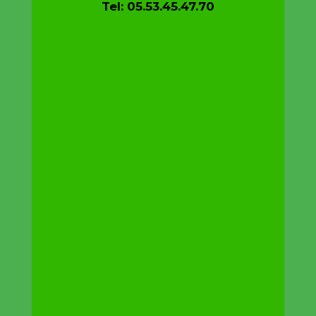
Tel: 05.53.45.47.70