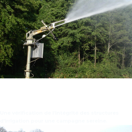
Contrôle Matériel d’Irrigation
Une vérification de l’intégrité des structures
d’irrigation pour une campagne sereine.