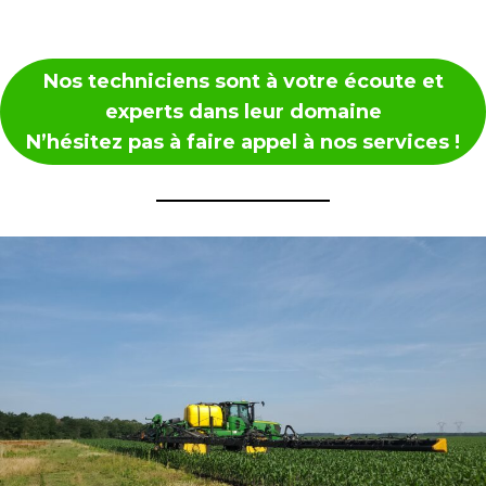
Nos techniciens sont à votre écoute et
experts dans leur domaine
N’hésitez pas à faire appel à nos services !