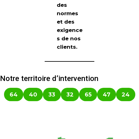
des
normes
et des
exigence
s de nos
clients.
Notre territoire d’intervention
64
40
33
32
65
47
24