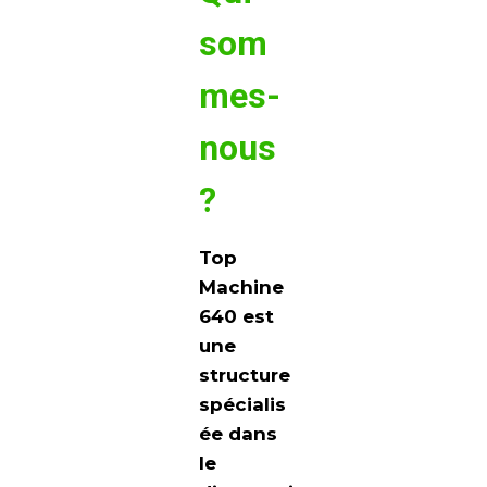
som
mes-
nous
?
Top
Machine
640
est
une
structure
spécialis
ée dans
le