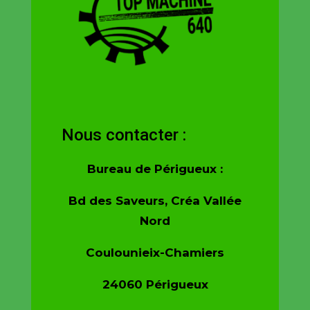
Nous contacter :
Bureau de Périgueux :
Bd des Saveurs, Créa Vallée
Nord
Coulounieix-Chamiers
24060 Périgueux