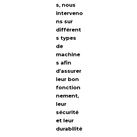
s, nous
interveno
ns sur
différent
s types
de
machine
s afin
d’assurer
leur bon
fonction
nement,
leur
sécurité
et leur
durabilité