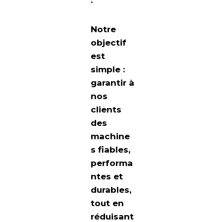
.
Notre
objectif
est
simple :
garantir à
nos
clients
des
machine
s fiables,
performa
ntes et
durables
,
tout en
réduisant