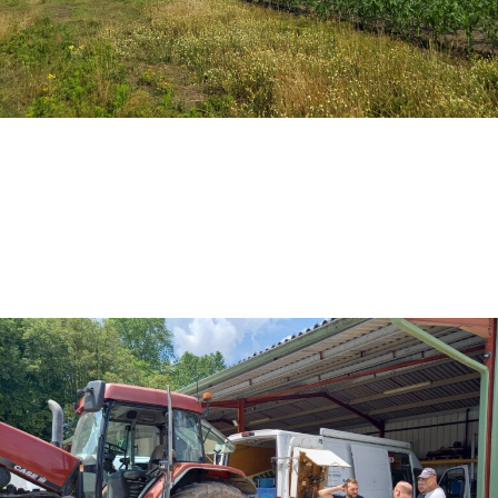
Contrôle Pulvérisateurs
Une réponse technique au contrôle
obligatoire des pulvérisateurs