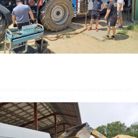
Contrôle Banc d’Essai Moteur
Optimiser les performance de votre tracteur et
économiser du carburant