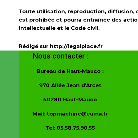
Toute utilisation, reproduction, diffusion,
est prohibée et pourra entraînée des actio
intellectuelle et le Code civil.
Rédigé sur http://legalplace.fr
Nous contacter :
Bureau de Haut-Mauco :
970 Allée Jean d'Arcet
40280 Haut-Mauco
Mail: topmachine@cuma.fr
Tel: 05.58.75.90.55