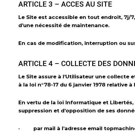
ARTICLE 3 – ACCES AU SITE
Le Site est accessible en tout endroit, 7
d’une nécessité de maintenance.
En cas de modification, interruption ou sus
ARTICLE 4 – COLLECTE DES DONN
Le Site assure à l’Utilisateur une collect
à la loi n°78-17 du 6 janvier 1978 relative à 
En vertu de la loi Informatique et Libertés, 
suppression et d’opposition de ses données
· par mail à l’adresse email topmachi