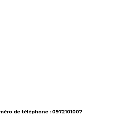
uméro de téléphone : 0972101007