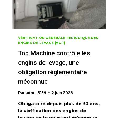
VÉRIFICATION GÉNÉRALE PÉRIODIQUE DES
ENGINS DE LEVAGE (VGP)
Top Machine contrôle les
engins de levage, une
obligation réglementaire
méconnue
Par
admin5139
2 juin 2026
Obligatoire depuis plus de 30 ans,
la vérification des engins de
levage reste pourtant méconnue