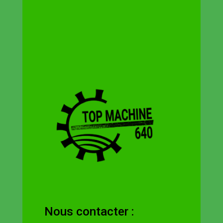
Nous contacter :