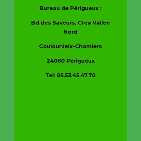
Bureau de Périgueux :
Bd des Saveurs, Créa Vallée
Nord
Coulounieix-Chamiers
24060 Périgueux
Tel: 05.53.45.47.70