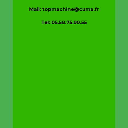
Mail: topmachine@cuma.fr
Tel: 05.58.75.90.55